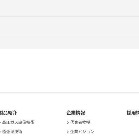
製品紹介
企業情報
採用
高圧ガス設備技術
代表者挨拶
極低温技術
企業ビジョン