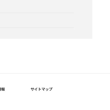
情報
サイトマップ