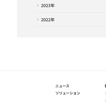
2023年
2022年
ニュース
ソリューション