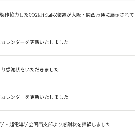
製作協力したCO2固化回収装置が大阪・関西万博に展示されて
5年カレンダーを更新いたしました
Aより感謝状をいただきました
4年カレンダーを更新いたしました
学・超電導学会関西支部より感謝状を拝領しました