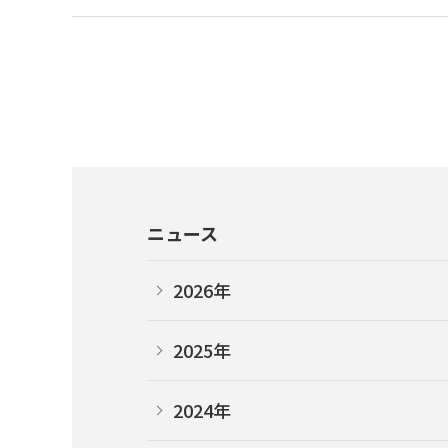
ニュース
2026年
2025年
2024年