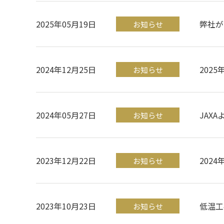
2025年05月19日
弊社が
お知らせ
2024年12月25日
202
お知らせ
2024年05月27日
JAX
お知らせ
2023年12月22日
202
お知らせ
2023年10月23日
低温工
お知らせ