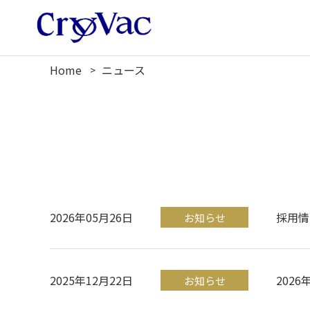
Home
ニュース
2026年05月26日
採用情
お知らせ
2025年12月22日
202
お知らせ