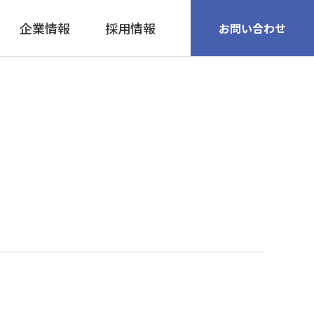
企業情報
採用情報
お問い合わせ