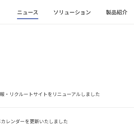
ニュース
ソリューション
製品紹介
報・リクルートサイトをリニューアルしました
6年カレンダーを更新いたしました