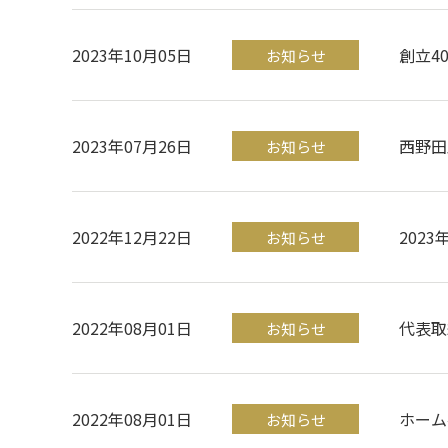
2023年10月05日
創立4
お知らせ
2023年07月26日
西野田
お知らせ
2022年12月22日
202
お知らせ
2022年08月01日
代表取
お知らせ
2022年08月01日
ホーム
お知らせ