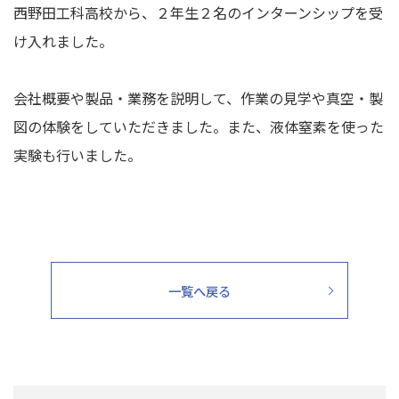
西野田工科高校から、２年生２名のインターンシップを受
け入れました。
会社概要や製品・業務を説明して、作業の見学や真空・製
図の体験をしていただきました。また、液体窒素を使った
実験も行いました。
一覧へ戻る