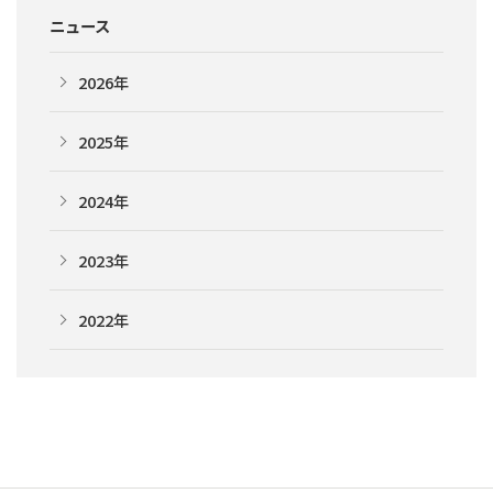
ニュース
2026年
2025年
2024年
2023年
2022年