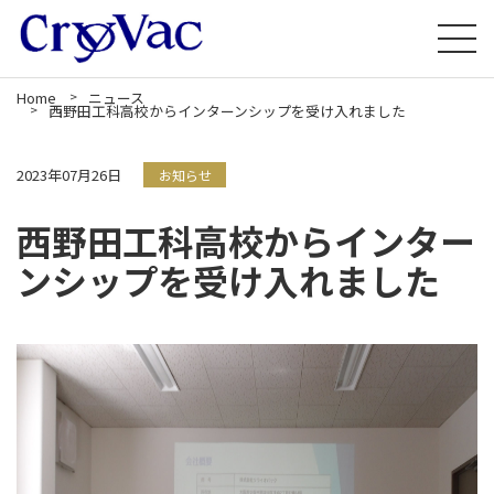
Home
ニュース
西野田工科高校からインターンシップを受け入れました
2023年07月26日
お知らせ
西野田工科高校からインター
ンシップを受け入れました